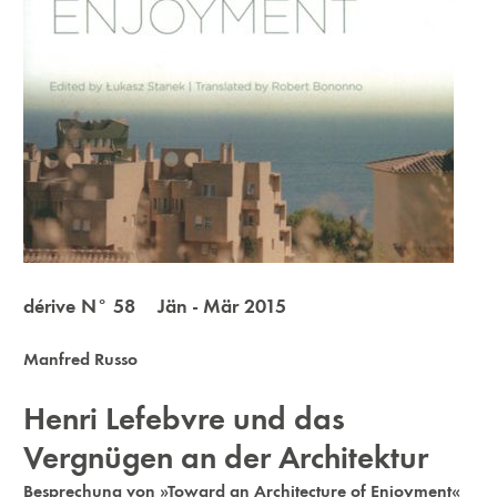
dérive N° 58 Jän - Mär 2015
Manfred Russo
Henri Lefebvre und das
Vergnügen an der Architektur
Besprechung von »Toward an Architecture of Enjoyment«