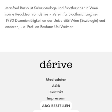
Manfred Russo ist Kultursoziologe und Stadtforscher in Wien
sowie Redakteur von dérive – Verein für Stadtforschung; seit
1990 Dozententätigkeit an der Universität Wien (Soziologie) und
anderen, u.a. Prof. an Bauhaus Uni Weimar.
Mediadaten
AGB
Kontakt
Impressum
ABO BESTELLEN