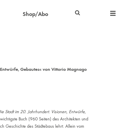
Shop/Abo
, Entwürfe, Gebautes« von Vittorio Magnago
ie Stadt im 20. Jahrhundert. Visionen, Entwürfe,
ichtigste Buch (960 Seiten) des Architekten und
h Geschichte des Städtebaus lehrt. Allein vom