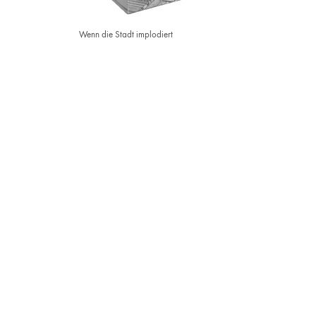
Wenn die Stadt implodiert