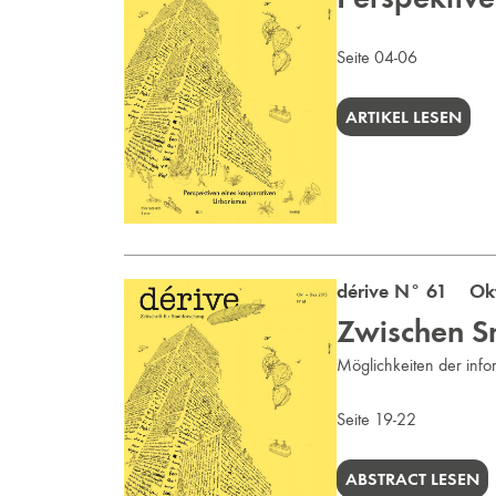
Seite 04-06
ARTIKEL LESEN
dérive N° 61 Okt
Zwischen S
Möglichkeiten der infor
Seite 19-22
ABSTRACT LESEN