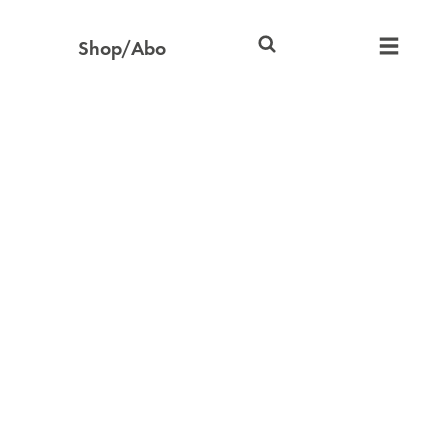
Shop/Abo