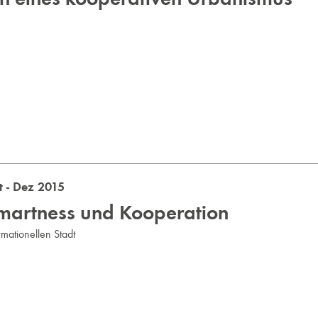
 - Dez 2015
martness und Kooperation
mationellen Stadt