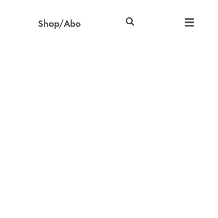
Shop/Abo