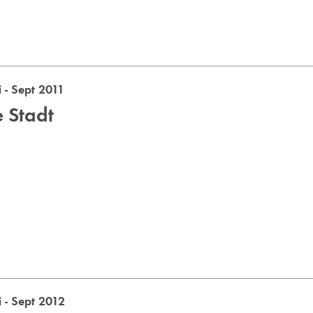
 - Sept 2011
e Stadt
 - Sept 2012