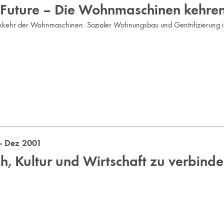
e Future – Die Wohnmaschinen kehren
kkehr der Wohnmaschinen. Sozialer Wohnungsbau und Gentrifizierung
- Dez 2001
, Kultur und Wirtschaft zu verbind