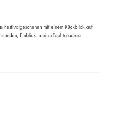
as Festivalgeschehen mit einem Rückblick auf
tunden, Einblick in ein »Tool to adress