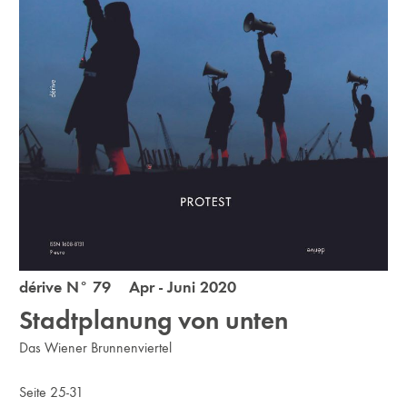
dérive N° 79 Apr - Juni 2020
Stadtplanung von unten
Das Wiener Brunnenviertel
Seite 25-31