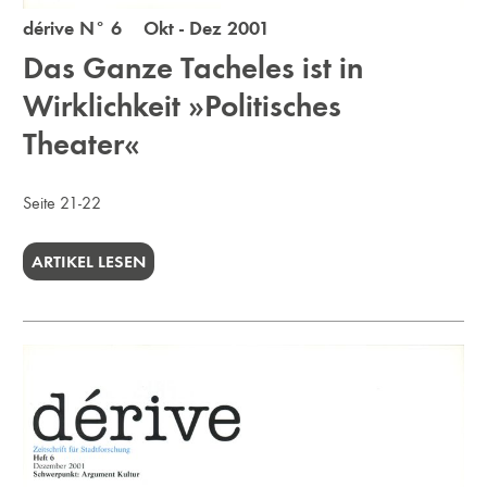
dérive N° 6 Okt - Dez 2001
Das Ganze Tacheles ist in
Wirklichkeit »Politisches
Theater«
Seite 21-22
ARTIKEL LESEN