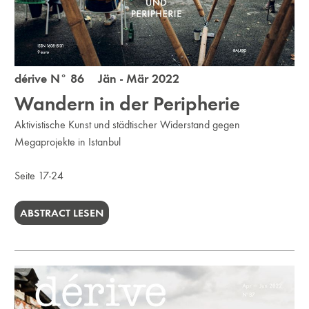
dérive N° 86 Jän - Mär 2022
Wandern in der Peripherie
Aktivistische Kunst und städtischer Widerstand gegen
Megaprojekte in Istanbul
Seite 17-24
ABSTRACT LESEN