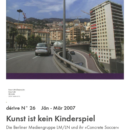
dérive N° 26 Jän - Mär 2007
Kunst ist kein Kinderspiel
Die Berliner Mediengruppe LM/LN und ihr »Concrete Soccer«