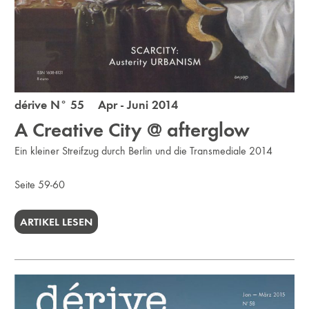
dérive N° 55 Apr - Juni 2014
A Creative City @ afterglow
Ein kleiner Streifzug durch Berlin und die Transmediale 2014
Seite 59-60
ARTIKEL LESEN