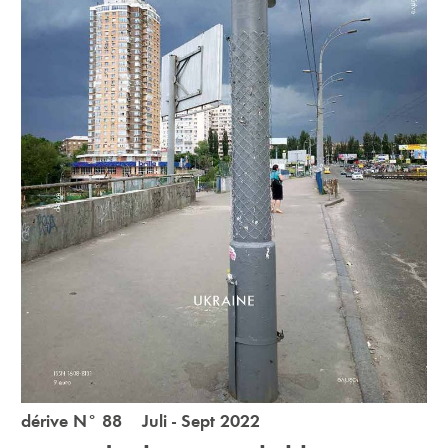
dérive N° 88 Juli - Sept 2022