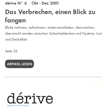
dérive N° 6 Okt - Dez 2001
Das Verbrechen, einen Blick zu
fangen
Blicke nehmen, aufnehmen, weiterverarbeiten, überwachen,
überwacht werden zwischen Sicherheitdenken und Hysterie, Lust
und Denkdiktat
Seite 36
ARTIKEL LESEN