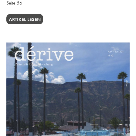
Seite 56
ARTIKEL LESEN