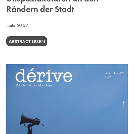
Rändern der Stadt
Seite 50-52
ABSTRACT LESEN