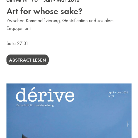
Art for whose sake?
Zwischen Kommodifizierung, Gentrification und sozialem
Engagement
Seite 27-31
ABSTRACT LESEN