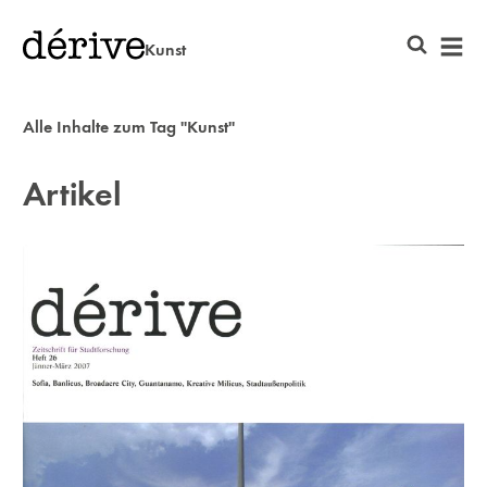
Kunst
Alle Inhalte zum Tag "Kunst"
Artikel