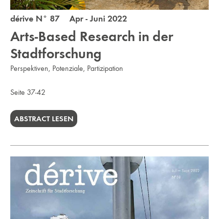
dérive N° 87 Apr - Juni 2022
Arts-Based Research in der
Stadtforschung
Perspektiven, Potenziale, Partizipation
Seite 37-42
ABSTRACT LESEN