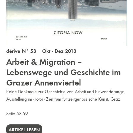
dérive N° 53 Okt - Dez 2013
Arbeit & Migration –
Lebenswege und Geschichte im
Grazer Annenviertel
Keine Denkmale zur Geschichte von Arbeit und Einwanderung«,
Ausstellung im ‹rotor› Zentrum für zeitgenössische Kunst, Graz
Seite 58-59
ARTIKEL LESEN