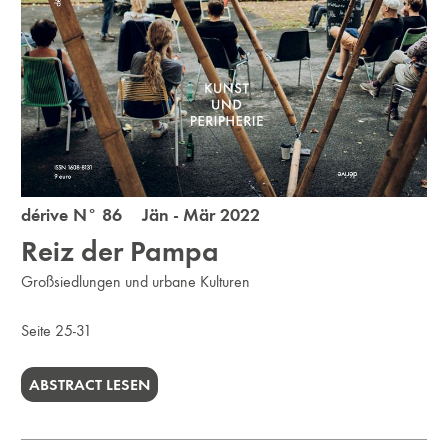
dérive N° 86 Jän - Mär 2022
Reiz der Pampa
Großsiedlungen und urbane Kulturen
Seite 25-31
ABSTRACT LESEN