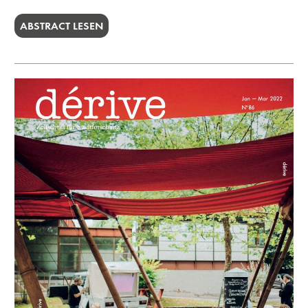
ABSTRACT LESEN