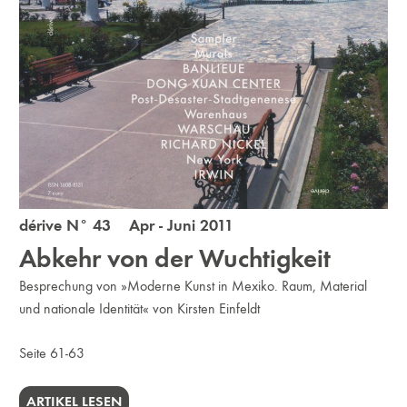
dérive N° 43 Apr - Juni 2011
Abkehr von der Wuchtigkeit
Besprechung von »Moderne Kunst in Mexiko. Raum, Material
und nationale Identität« von Kirsten Einfeldt
Seite 61-63
ARTIKEL LESEN