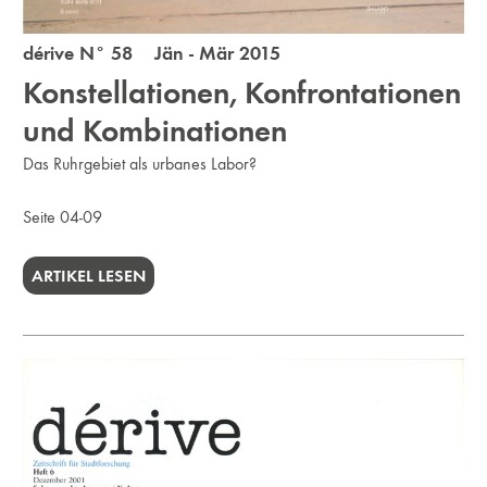
dérive N° 58 Jän - Mär 2015
Konstellationen, Konfrontationen
und Kombinationen
Das Ruhrgebiet als urbanes Labor?
Seite 04-09
ARTIKEL LESEN