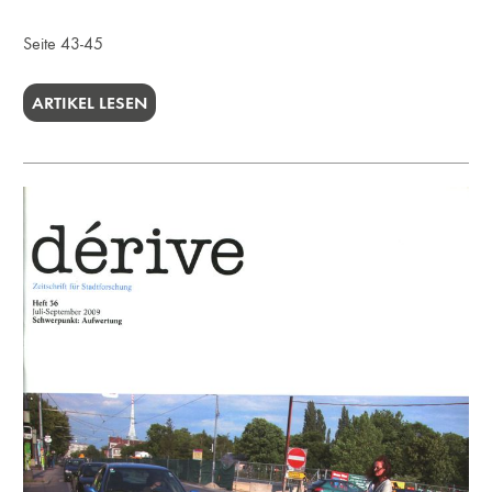
Seite 43-45
ARTIKEL LESEN